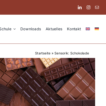
Schule
Downloads
Aktuelles
Kontakt
Startseite
»
Sensorik: Schokolade