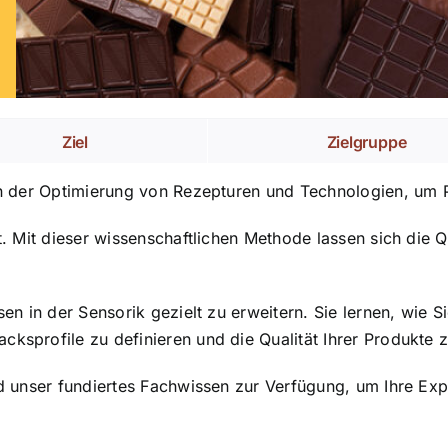
Ziel
Zielgruppe
 an der Optimierung von Rezepturen und Technologien, um
it. Mit dieser wissenschaftlichen Methode lassen sich di
ssen in der Sensorik gezielt zu erweitern. Sie lernen, wi
ksprofile zu definieren und die Qualität Ihrer Produkte z
nd unser fundiertes Fachwissen zur Verfügung, um Ihre Exp