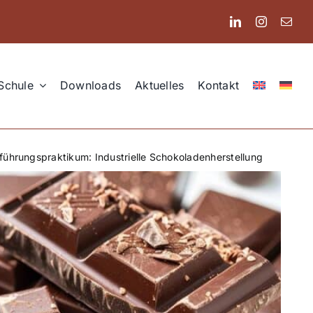
Schule
Downloads
Aktuelles
Kontakt
nführungspraktikum: Industrielle Schokoladenherstellung