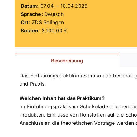
Datum:
07.04. – 10.04.2025
Sprache:
Deutsch
Ort:
ZDS Solingen
Kosten:
3.100,00 €
Beschreibung
Das Einführungspraktikum Schokolade beschäftigt
und Praxis.
Welchen Inhalt hat das Praktikum?
Im Einführungspraktikum Schokolade erlernen die
Produkten. Einflüsse von Rohstoffen auf die Scho
Anschluss an die theoretischen Vorträge werden 