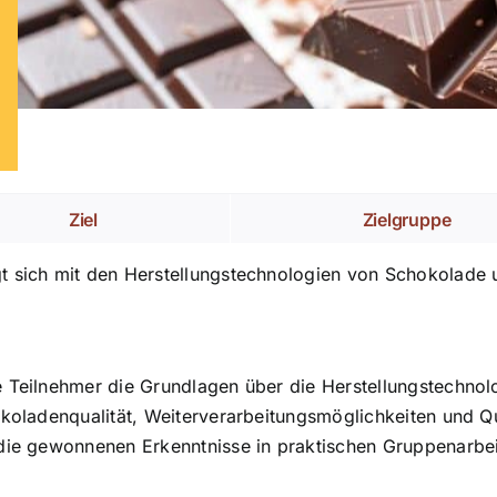
Ziel
Zielgruppe
 sich mit den Herstellungstechnologien von Schokolade u
 Teilnehmer die Grundlagen über die Herstellungstechnol
koladenqualität, Weiterverarbeitungsmöglichkeiten und Qua
die gewonnenen Erkenntnisse in praktischen Gruppenarbei