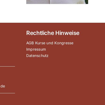
Rechtliche Hinweise
AGB Kurse und Kongresse
Impressum
Datenschutz
e
.de