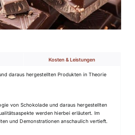
Kosten & Leistungen
nd daraus hergestellten Produkten in Theorie
ogie von Schokolade und daraus hergestellten
litätsaspekte werden hierbei erläutert. Im
ten und Demonstrationen anschaulich vertieft.