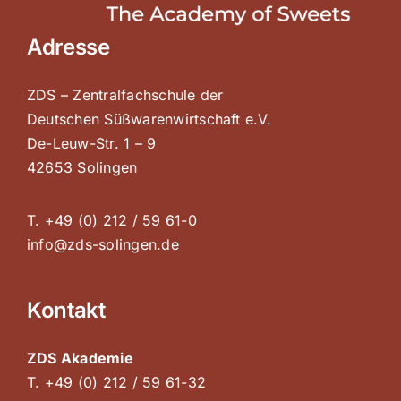
Adresse
ZDS – Zentralfachschule der
Deutschen Süßwarenwirtschaft e.V.
De-Leuw-Str. 1 – 9
42653 Solingen
T. +49 (0) 212 / 59 61-0
info@zds-solingen.de
Kontakt
ZDS Akademie
T. +49 (0) 212 / 59 61-32