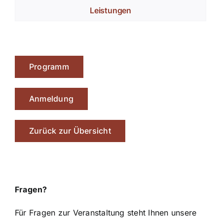
Leistungen
Programm
Anmeldung
Zurück zur Übersicht
Fragen?
Für Fragen zur Veranstaltung steht Ihnen unsere