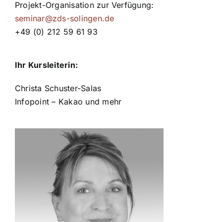
Projekt-Organisation zur Verfügung:
seminar@zds-solingen.de
+49 (0) 212 59 61 93
Ihr Kursleiterin:
Christa Schuster-Salas
Infopoint – Kakao und mehr