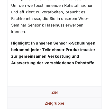
Um den wertbestimmenden Rohstoff sicher
und effizient zu verarbeiten, braucht es
Fachkenntnisse, die Sie in unserem Web-
Seminar Sensorik Haselnuss erwerben
können.
Highlight: In unseren Sensorik-Schulungen
bekommt jeder Teilnehmer Produktmuster
zur gemeinsamen Verkostung und
Auswertung der verschiedenen Rohstoffe.
Ziel
Zielgruppe