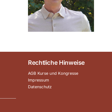
Rechtliche Hinweise
AGB Kurse und Kongresse
Impressum
Datenschutz
e