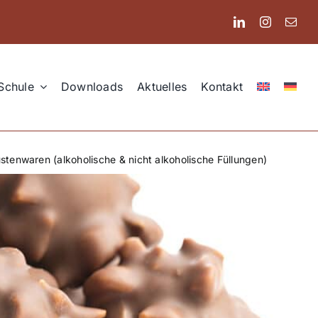
Schule
Downloads
Aktuelles
Kontakt
ustenwaren (alkoholische & nicht alkoholische Füllungen)