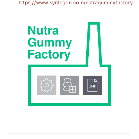
https://www.syntegon.com/nutragummyfactory