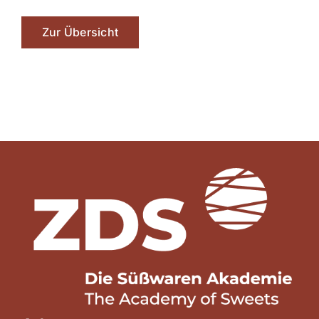
Zur Übersicht