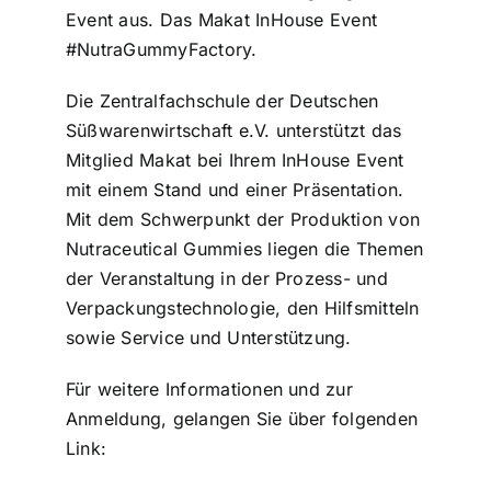
Event aus. Das Makat InHouse Event
ZDS Schule
#NutraGummyFactory.
Die Zentralfachschule der Deutschen
Downloads
Süßwarenwirtschaft e.V. unterstützt das
Mitglied Makat bei Ihrem InHouse Event
mit einem Stand und einer Präsentation.
Aktuelles
Mit dem Schwerpunkt der Produktion von
Nutraceutical Gummies liegen die Themen
Kontakt
der Veranstaltung in der Prozess- und
Verpackungstechnologie, den Hilfsmitteln
sowie Service und Unterstützung.
Für weitere Informationen und zur
Anmeldung, gelangen Sie über folgenden
Link: