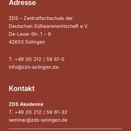
Adresse
ZDS – Zentralfachschule der
Deutschen Süßwarenwirtschaft e.V.
De-Leuw-Str. 1 – 9
42653 Solingen
T. +49 (0) 212 / 59 61-0
info@zds-solingen.de
Kontakt
ZDS Akademie
T. +49 (0) 212 / 59 61-32
seminar@zds-solingen.de