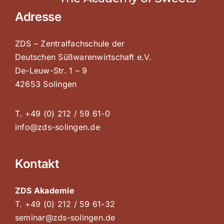
Adresse
ZDS – Zentralfachschule der
Deutschen Süßwarenwirtschaft e.V.
De-Leuw-Str. 1 – 9
42653 Solingen
T. +49 (0) 212 / 59 61-0
info@zds-solingen.de
Kontakt
ZDS Akademie
T. +49 (0) 212 / 59 61-32
seminar@zds-solingen.de