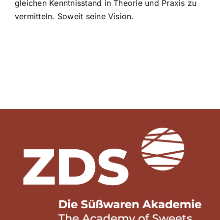
gleichen Kenntnisstand in Theorie und Praxis zu
vermitteln. Soweit seine Vision.