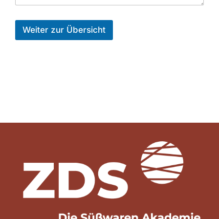
Weiter zur Übersicht