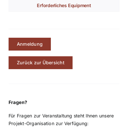
Erforderliches Equipment
Anmeldung
Zurück zur Übersicht
Fragen?
Für Fragen zur Veranstaltung steht Ihnen unsere
Projekt-Organisation zur Verfügung: