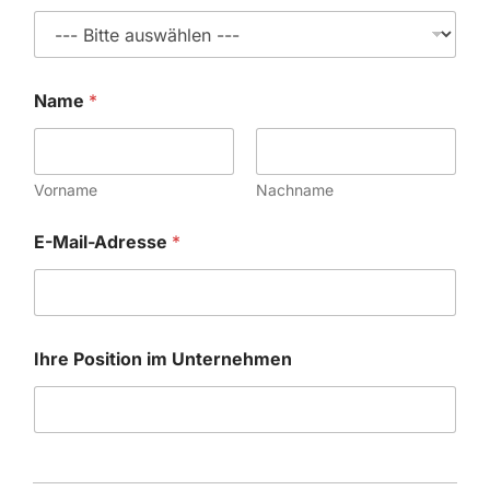
Name
*
Vorname
Nachname
E-Mail-Adresse
*
Ihre Position im Unternehmen