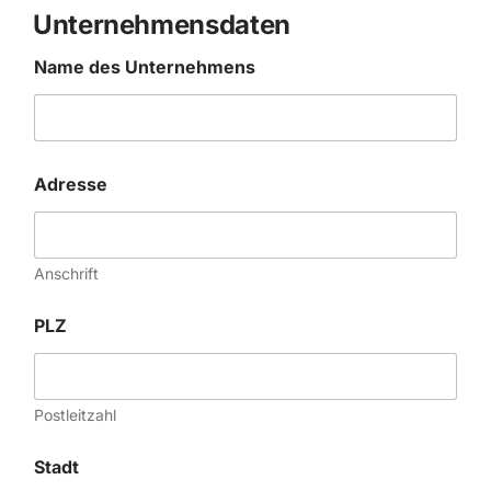
Unternehmensdaten
Name des Unternehmens
Adresse
Anschrift
PLZ
Postleitzahl
Stadt