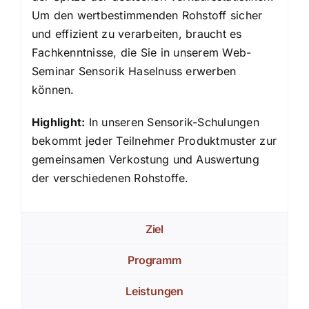
Um den wertbestimmenden Rohstoff sicher
und effizient zu verarbeiten, braucht es
Fachkenntnisse, die Sie in unserem Web-
Seminar Sensorik Haselnuss erwerben
können.
Highlight:
In unseren Sensorik-Schulungen
bekommt jeder Teilnehmer Produktmuster zur
gemeinsamen Verkostung und Auswertung
der verschiedenen Rohstoffe.
Ziel
Programm
Leistungen