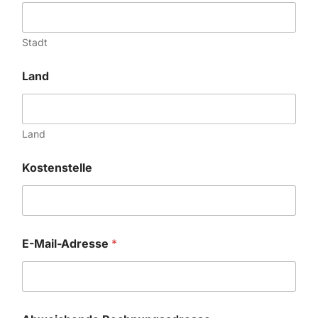
Stadt
Land
Land
Kostenstelle
E-Mail-Adresse
*