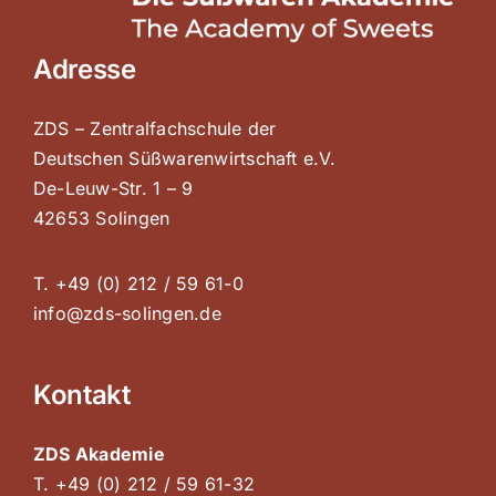
Adresse
ZDS – Zentralfachschule der
Deutschen Süßwarenwirtschaft e.V.
De-Leuw-Str. 1 – 9
42653 Solingen
T. +49 (0) 212 / 59 61-0
info@zds-solingen.de
Kontakt
ZDS Akademie
T. +49 (0) 212 / 59 61-32