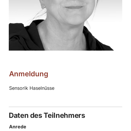
Anmeldung
Sensorik Haselnüsse
Daten des Teilnehmers
Anrede