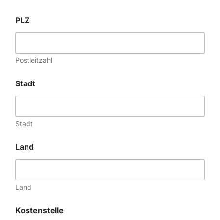
PLZ
Postleitzahl
Stadt
Stadt
Land
Land
Kostenstelle