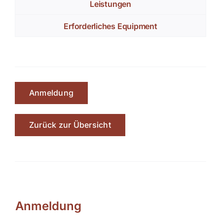
Leistungen
Erforderliches Equipment
Anmeldung
Zurück zur Übersicht
Anmeldung