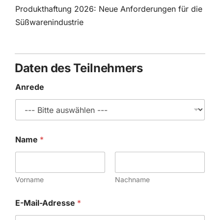
Produkthaftung 2026: Neue Anforderungen für die
Süßwarenindustrie
Daten des Teilnehmers
Anrede
Name
*
Vorname
Nachname
E-Mail-Adresse
*