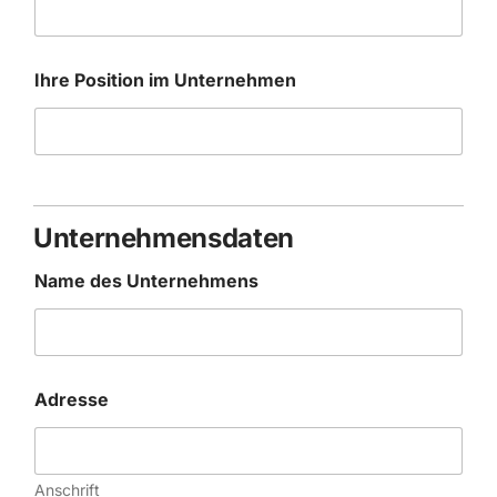
Ihre Position im Unternehmen
Unternehmensdaten
Name des Unternehmens
Adresse
Anschrift