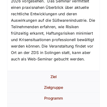
2026 vorgesehen. Das Seminar vermittelt
einen praxisnahen Überblick über aktuelle
rechtliche Entwicklungen und deren
Auswirkungen auf die Süßwarenindustrie. Die
Teilnehmenden erfahren, wie Risiken
frühzeitig erkannt, Haftungsrisiken minimiert
und Krisensituationen professionell bewältigt
werden können. Die Veranstaltung findet vor
Ort an der ZDS in Solingen statt, kann aber
auch als Web-Seminar gebucht werden.
Ziel
Zielgruppe
Programm