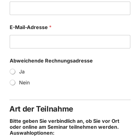
E-Mail-Adresse
*
Abweichende Rechnungsadresse
Ja
Nein
Art der Teilnahme
Bitte geben Sie verbindlich an, ob Sie vor Ort
oder online am Seminar teilnehmen werden.
Auswahloptionen: