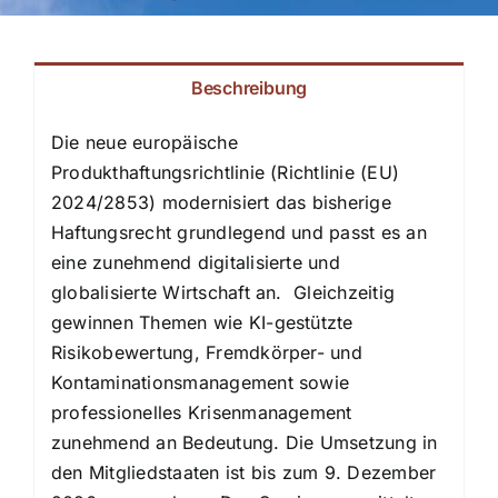
Beschreibung
Die neue europäische
Produkthaftungsrichtlinie (Richtlinie (EU)
2024/2853) modernisiert das bisherige
Haftungsrecht grundlegend und passt es an
eine zunehmend digitalisierte und
globalisierte Wirtschaft an. Gleichzeitig
gewinnen Themen wie KI-gestützte
Risikobewertung, Fremdkörper- und
Kontaminationsmanagement sowie
professionelles Krisenmanagement
zunehmend an Bedeutung. Die Umsetzung in
den Mitgliedstaaten ist bis zum 9. Dezember