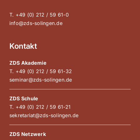
T. +49 (0) 212 / 59 61-0
info@zds-solingen.de
Kontakt
ZDS Akademie
T. +49 (0) 212 / 59 61-32
seminar@zds-solingen.de
ZDS Schule
T. +49 (0) 212 / 59 61-21
sekretariat@zds-solingen.de
ZDS Netzwerk