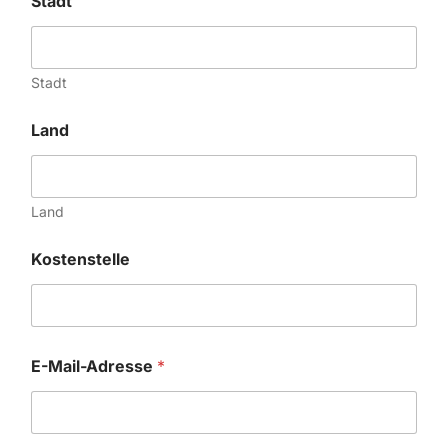
Stadt
Stadt
Land
Land
Kostenstelle
E-Mail-Adresse
*