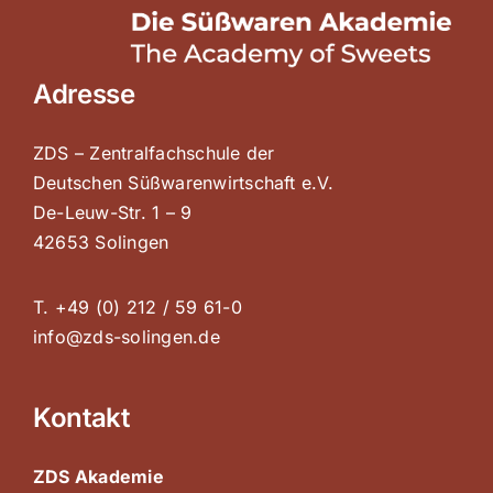
Adresse
ZDS – Zentralfachschule der
Deutschen Süßwarenwirtschaft e.V.
De-Leuw-Str. 1 – 9
42653 Solingen
T. +49 (0) 212 / 59 61-0
info@zds-solingen.de
Kontakt
ZDS Akademie