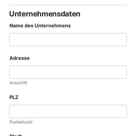
Unternehmensdaten
Name des Unternehmens
Adresse
Anschrift
PLZ
Postleitzahl