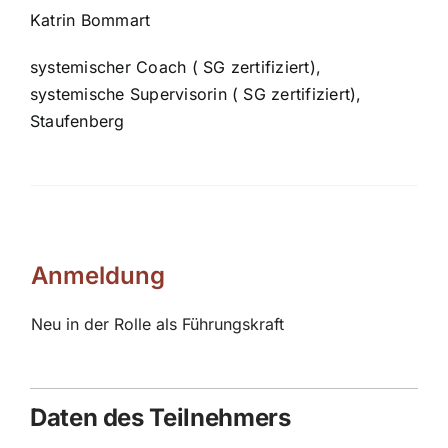
Katrin
Bommart
systemischer Coach
( SG
zertifiziert)
,
systemische Supervisorin
( SG
zertifiziert)
,
Staufenberg
Anmeldung
Neu in der Rolle als Führungskraft
Daten des Teilnehmers