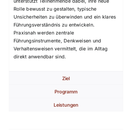
unterstützt Teilnehmende dabei, ihre neue
Rolle bewusst zu gestalten, typische
Unsicherheiten zu überwinden und ein klares
Führungsverständnis zu entwickeln.
Praxisnah werden zentrale
Führungsinstrumente, Denkweisen und
Verhaltensweisen vermittelt, die im Alltag
direkt anwendbar sind.
Ziel
Programm
Leistungen