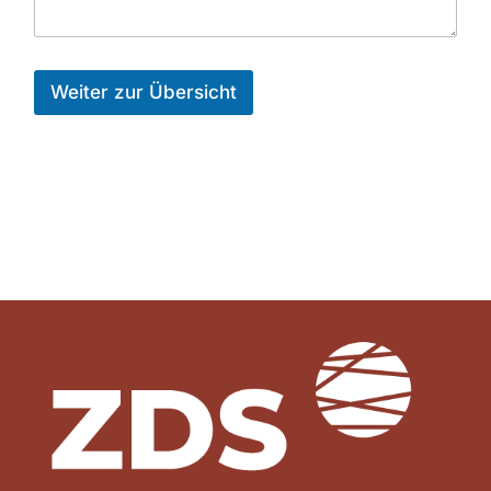
Weiter zur Übersicht