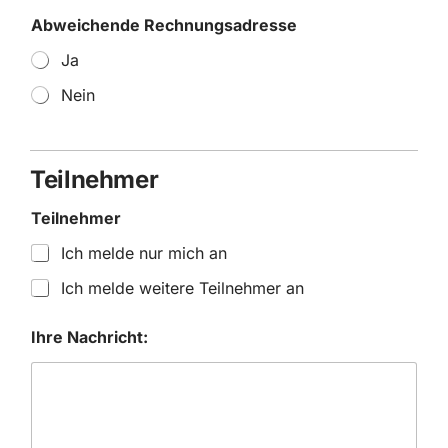
Abweichende Rechnungsadresse
Ja
Nein
Teilnehmer
Teilnehmer
Ich melde nur mich an
Ich melde weitere Teilnehmer an
Ihre Nachricht: