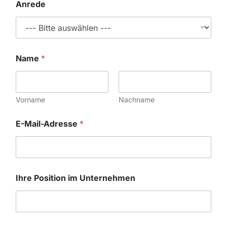
Anrede
Name
*
Vorname
Nachname
E-Mail-Adresse
*
Ihre Position im Unternehmen