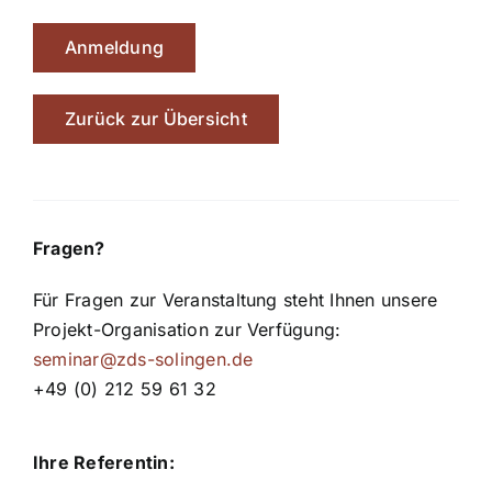
Anmeldung
Zurück zur Übersicht
Fragen?
Für Fragen zur Veranstaltung steht Ihnen unsere
Projekt-Organisation zur Verfügung:
seminar@zds-solingen.de
+49 (0) 212 59 61 32
Ihre Referentin: