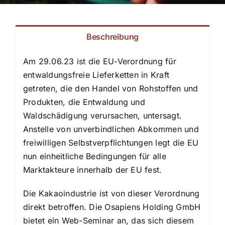
Beschreibung
Am 29.06.23 ist die EU-Verordnung für
entwaldungsfreie Lieferketten in Kraft
getreten, die den Handel von Rohstoffen und
Produkten, die Entwaldung und
Waldschädigung verursachen, untersagt.
Anstelle von unverbindlichen Abkommen und
freiwilligen Selbstverpflichtungen legt die EU
nun einheitliche Bedingungen für alle
Marktakteure innerhalb der EU fest.
Die Kakaoindustrie ist von dieser Verordnung
direkt betroffen. Die Osapiens Holding GmbH
bietet ein Web-Seminar an, das sich diesem