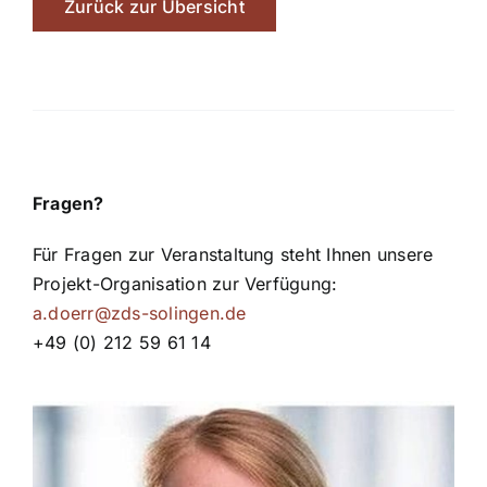
Zurück zur Übersicht
Fragen?
Für Fragen zur Veranstaltung steht Ihnen unsere
Projekt-Organisation zur Verfügung:
a.doerr@zds-solingen.de
+49 (0) 212 59 61 14