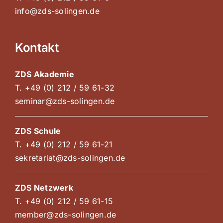
info@zds-solingen.de
Kontakt
ZDS Akademie
T. +49 (0) 212 / 59 61-32
seminar@zds-solingen.de
ZDS Schule
T. +49 (0) 212 / 59 61-21
sekretariat@zds-solingen.de
ZDS Netzwerk
T. +49 (0) 212 / 59 61-15
member@zds-solingen.de