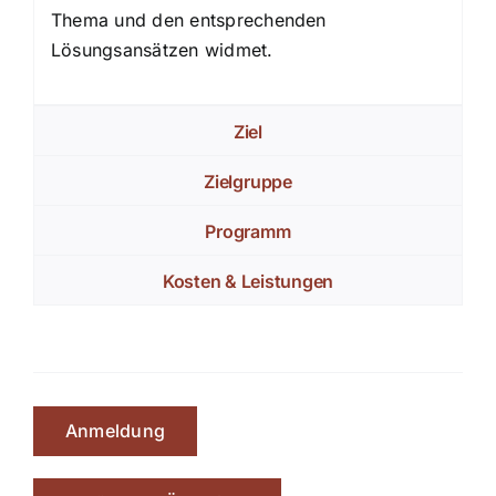
Thema und den entsprechenden
Lösungsansätzen widmet.
Ziel
Zielgruppe
Programm
Kosten & Leistungen
Anmeldung