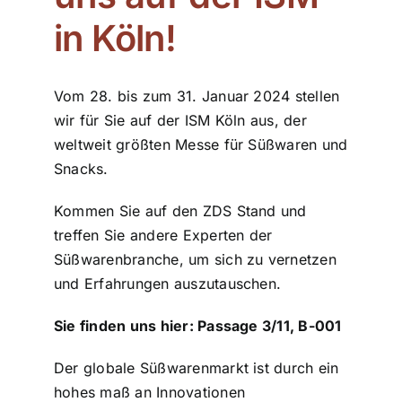
in Köln!
ZDS Schule
Vom 28. bis zum 31. Januar 2024 stellen
Downloads
wir für Sie auf der ISM Köln aus, der
weltweit größten Messe für Süßwaren und
Aktuelles
Snacks.
Kommen Sie auf den ZDS Stand und
Kontakt
treffen Sie andere Experten der
Süßwarenbranche, um sich zu vernetzen
und Erfahrungen auszutauschen.
Sie finden uns hier: Passage 3/11, B-001
Der globale Süßwarenmarkt ist durch ein
hohes maß an Innovationen