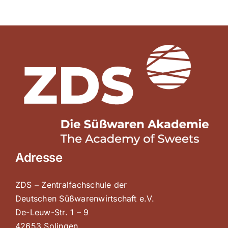
Adresse
ZDS – Zentralfachschule der
Deutschen Süßwarenwirtschaft e.V.
De-Leuw-Str. 1 – 9
42653 Solingen