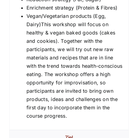
Enrichment strategy (Protein & Fibres)
Vegan/Vegetarian products (Egg,
Dairy)This workshop will focus on
healthy & vegan baked goods (cakes
and cookies). Together with the
participants, we will try out new raw
materials and recipes that are in line
with the trend towards health-conscious
eating. The workshop offers a high
opportunity for improvisation, so
participants are invited to bring own
products, ideas and challenges on the
first day to incorporate them in the
course progress.
Ziel