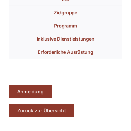
Zielgruppe
Programm
Inklusive Dienstleistungen
Erforderliche Ausrüstung
Anmeldung
Zurück zur Übersicht