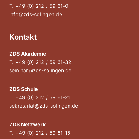
T. +49 (0) 212 / 59 61-0
info@zds-solingen.de
Kontakt
ZDS Akademie
T. +49 (0) 212 / 59 61-32
seminar@zds-solingen.de
ZDS Schule
T. +49 (0) 212 / 59 61-21
sekretariat@zds-solingen.de
ZDS Netzwerk
T. +49 (0) 212 / 59 61-15