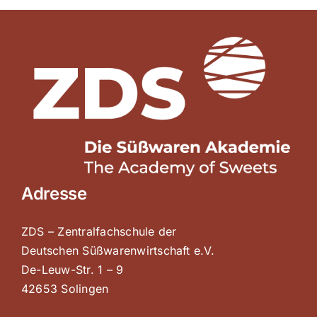
Adresse
ZDS – Zentralfachschule der
Deutschen Süßwarenwirtschaft e.V.
De-Leuw-Str. 1 – 9
42653 Solingen