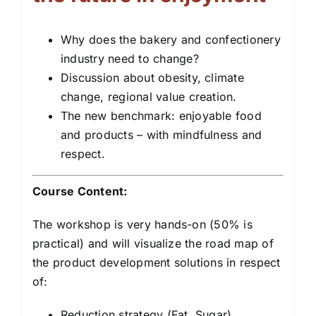
Why does the bakery and confectionery
industry need to change?
Discussion about obesity, climate
change, regional value creation.
The new benchmark: enjoyable food
and products – with mindfulness and
respect.
Course Content:
The workshop is very hands-on (50% is
practical) and will visualize the road map of
the product development solutions in respect
of:
Reduction strategy (Fat, Sugar)