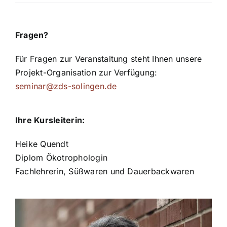
Fragen?
Für Fragen zur Veranstaltung steht Ihnen unsere
Projekt-Organisation zur Verfügung:
seminar@zds-solingen.de
Ihre Kursleiterin:
Heike Quendt
Diplom Ökotrophologin
Fachlehrerin, Süßwaren und Dauerbackwaren