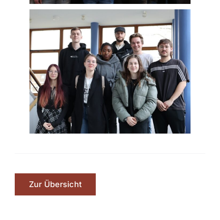
Zur Übersicht