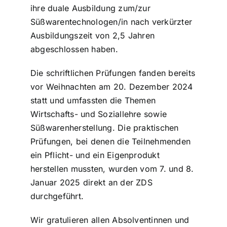
ihre duale Ausbildung zum/zur
Süßwarentechnologen/in nach verkürzter
Ausbildungszeit von 2,5 Jahren
abgeschlossen haben.
Die schriftlichen Prüfungen fanden bereits
vor Weihnachten am 20. Dezember 2024
statt und umfassten die Themen
Wirtschafts- und Soziallehre sowie
Süßwarenherstellung. Die praktischen
Prüfungen, bei denen die Teilnehmenden
ein Pflicht- und ein Eigenprodukt
herstellen mussten, wurden vom 7. und 8.
Januar 2025 direkt an der ZDS
durchgeführt.
Wir gratulieren allen Absolventinnen und