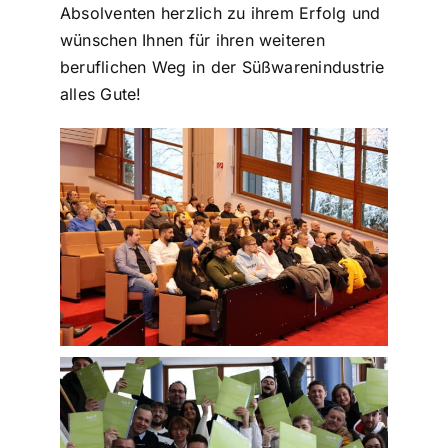
Absolventen herzlich zu ihrem Erfolg und
wünschen Ihnen für ihren weiteren
beruflichen Weg in der Süßwarenindustrie
alles Gute!