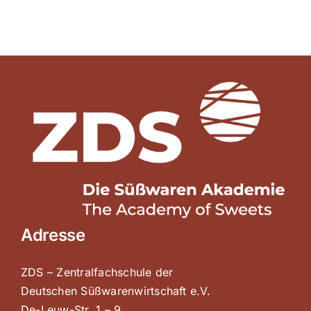
Adresse
ZDS – Zentralfachschule der
Deutschen Süßwarenwirtschaft e.V.
De-Leuw-Str. 1 – 9