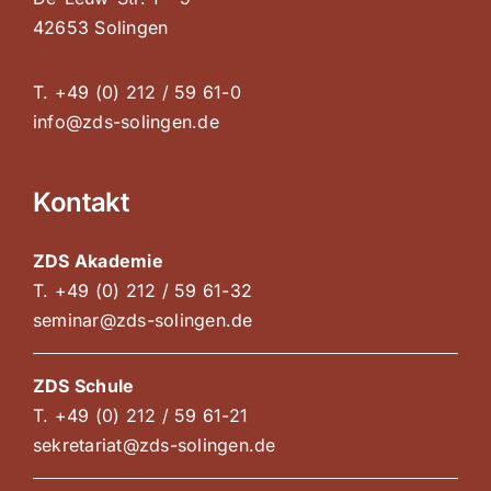
42653 Solingen
T. +49 (0) 212 / 59 61-0
info@zds-solingen.de
Kontakt
ZDS Akademie
T. +49 (0) 212 / 59 61-32
seminar@zds-solingen.de
ZDS Schule
T. +49 (0) 212 / 59 61-21
sekretariat@zds-solingen.de