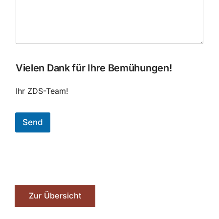
Vielen Dank für Ihre Bemühungen!
Ihr ZDS-Team!
Send
Zur Übersicht