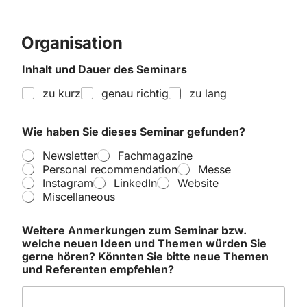
Organisation
Inhalt und Dauer des Seminars
zu kurz
genau richtig
zu lang
Wie haben Sie dieses Seminar gefunden?
Newsletter
Fachmagazine
Personal recommendation
Messe
Instagram
LinkedIn
Website
Miscellaneous
Weitere Anmerkungen zum Seminar bzw.
welche neuen Ideen und Themen würden Sie
gerne hören? Könnten Sie bitte neue Themen
und Referenten empfehlen?