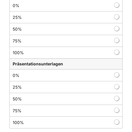
0%
25%
50%
75%
100%
Präsentationsunterlagen
0%
25%
50%
75%
100%