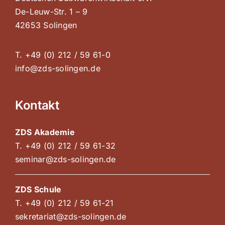
De-Leuw-Str. 1 – 9
42653 Solingen
T. +49 (0) 212 / 59 61-0
info@zds-solingen.de
Kontakt
ZDS Akademie
T. +49 (0) 212 / 59 61-32
seminar@zds-solingen.de
ZDS Schule
T. +49 (0) 212 / 59 61-21
sekretariat@zds-solingen.de