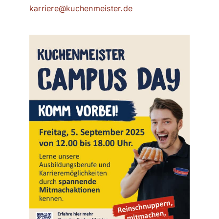
karriere@kuchenmeister.de