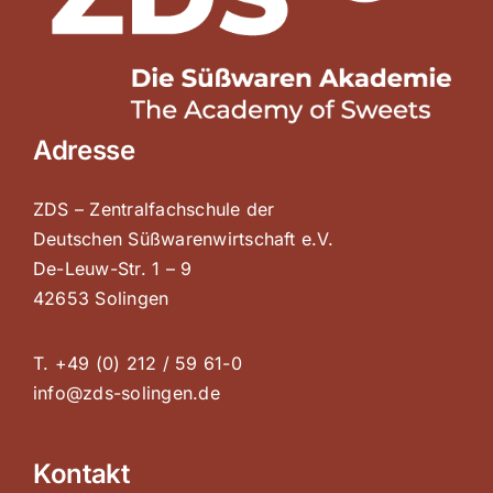
Adresse
ZDS – Zentralfachschule der
Deutschen Süßwarenwirtschaft e.V.
De-Leuw-Str. 1 – 9
42653 Solingen
T. +49 (0) 212 / 59 61-0
info@zds-solingen.de
Kontakt