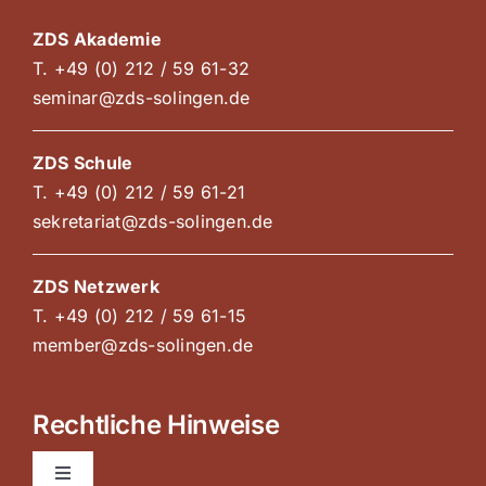
ZDS Akademie
T. +49 (0) 212 / 59 61-32
seminar@zds-solingen.de
ZDS Schule
T. +49 (0) 212 / 59 61-21
sekretariat@zds-solingen.de
ZDS Netzwerk
T. +49 (0) 212 / 59 61-15
member@zds-solingen.de
Rechtliche Hinweise
Toggle