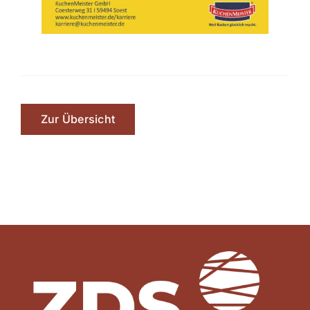
Zur Übersicht