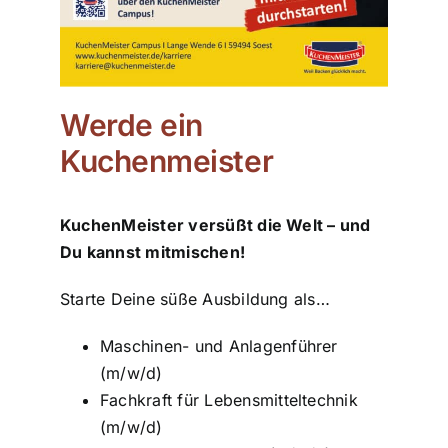
Werde ein
Kuchenmeister
KuchenMeister versüßt die Welt –
und
Du kannst mitmischen!
Starte Deine süße Ausbildung als…
Maschinen- und Anlagenführer
(m/w/d)
Fachkraft für Lebensmitteltechnik
(m/w/d)