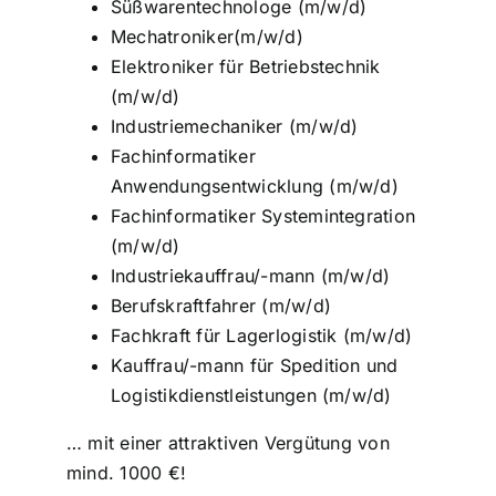
Süßwarentechnologe (m/w/d)
Mechatroniker(m/w/d)
Elektroniker für Betriebstechnik
(m/w/d)
Industriemechaniker (m/w/d)
Fachinformatiker
Anwendungsentwicklung (m/w/d)
Fachinformatiker Systemintegration
(m/w/d)
Industriekauffrau/-mann (m/w/d)
Berufskraftfahrer (m/w/d)
Fachkraft für Lagerlogistik (m/w/d)
Kauffrau/-mann für Spedition und
Logistikdienstleistungen (m/w/d)
… mit einer attraktiven Vergütung von
mind. 1000 €!