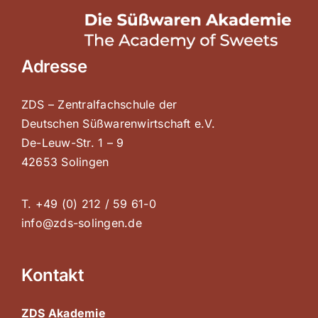
Adresse
ZDS – Zentralfachschule der
Deutschen Süßwarenwirtschaft e.V.
De-Leuw-Str. 1 – 9
42653 Solingen
T. +49 (0) 212 / 59 61-0
info@zds-solingen.de
Kontakt
ZDS Akademie