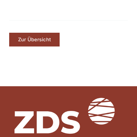
Zur Übersicht