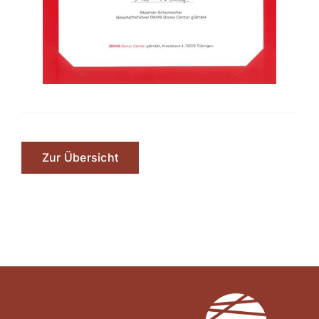
Zur Übersicht