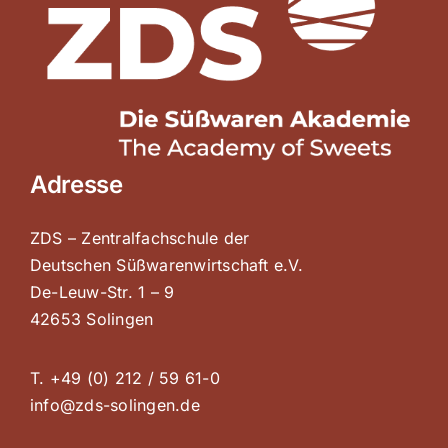
Adresse
ZDS – Zentralfachschule der
Deutschen Süßwarenwirtschaft e.V.
De-Leuw-Str. 1 – 9
42653 Solingen
T. +49 (0) 212 / 59 61-0
info@zds-solingen.de