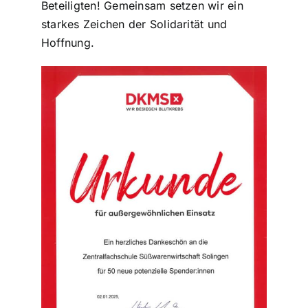
Beteiligten! Gemeinsam setzen wir ein
starkes Zeichen der Solidarität und
Hoffnung.