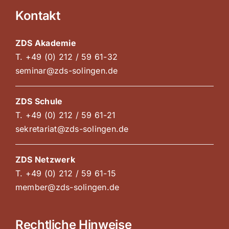
Kontakt
ZDS Akademie
T. +49 (0) 212 / 59 61-32
seminar@zds-solingen.de
ZDS Schule
T. +49 (0) 212 / 59 61-21
sekretariat@zds-solingen.de
ZDS Netzwerk
T. +49 (0) 212 / 59 61-15
member@zds-solingen.de
Rechtliche Hinweise