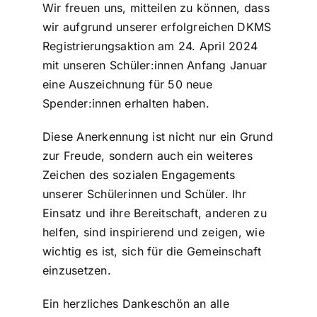
Wir freuen uns, mitteilen zu können, dass
wir aufgrund unserer erfolgreichen DKMS
ZDS Schule
Registrierungsaktion am 24. April 2024
mit unseren Schüler:innen Anfang Januar
Downloads
eine Auszeichnung für 50 neue
Spender:innen erhalten haben.
Aktuelles
Diese Anerkennung ist nicht nur ein Grund
zur Freude, sondern auch ein weiteres
Kontakt
Zeichen des sozialen Engagements
unserer Schülerinnen und Schüler. Ihr
Einsatz und ihre Bereitschaft, anderen zu
helfen, sind inspirierend und zeigen, wie
wichtig es ist, sich für die Gemeinschaft
einzusetzen.
Ein herzliches Dankeschön an alle